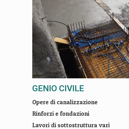
GENIO CIVILE
Opere di canalizzazione
Rinforzi e fondazioni
Lavori di sottostruttura vari