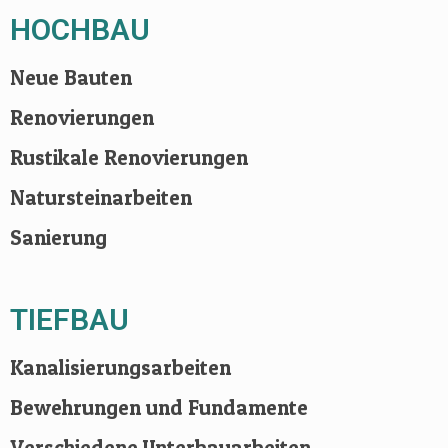
HOCHBAU
Neue Bauten
Renovierungen
Rustikale Renovierungen
Natursteinarbeiten
Sanierung
TIEFBAU
Kanalisierungsarbeiten
Bewehrungen und Fundamente
Verschiedene Unterbauarbeiten