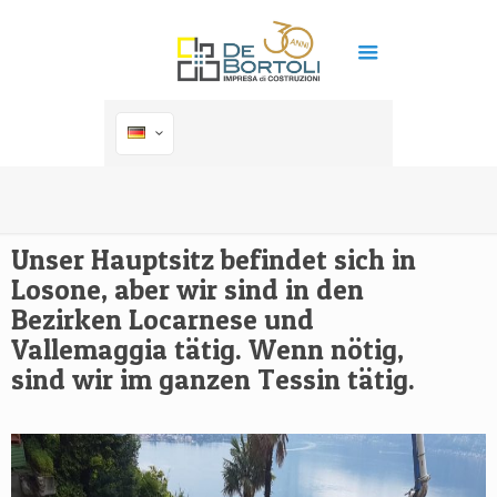
Unser Hauptsitz befindet sich in
Losone, aber wir sind in den
Bezirken Locarnese und
Vallemaggia tätig. Wenn nötig,
sind wir im ganzen Tessin tätig.