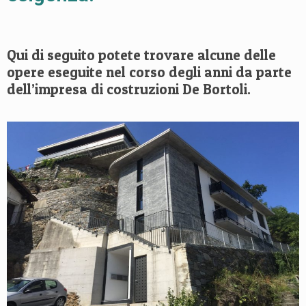
Qui di seguito potete trovare alcune delle
opere eseguite nel corso degli anni da parte
dell’impresa di costruzioni De Bortoli.