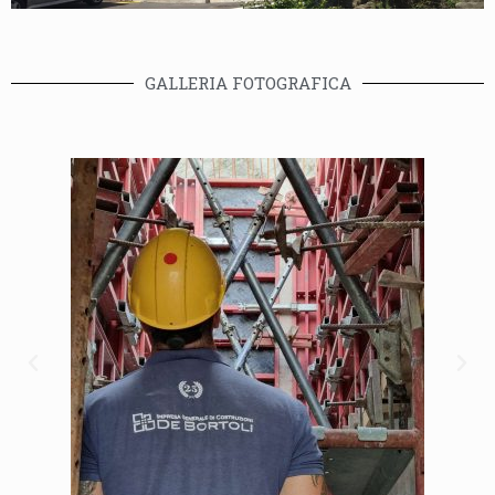
GALLERIA FOTOGRAFICA