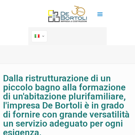
Dalla ristrutturazione di un
piccolo bagno alla formazione
di un'abitazione plurifamiliare,
l'impresa De Bortoli è in grado
di fornire con grande versatilità
un servizio adeguato per ogni
esigenza.