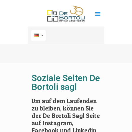
Soziale Seiten De
Bortoli sagl
Um auf dem Laufenden
zu bleiben, können Sie
der De Bortoli Sagl Seite
auf Instagram,
Facebook und Linkedin