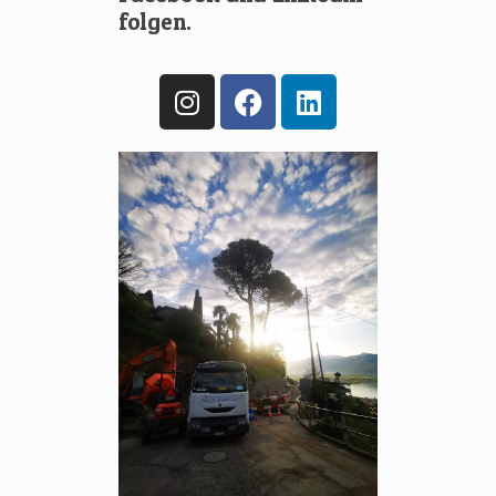
folgen.